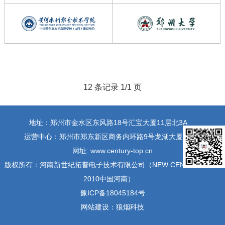
12 条记录 1/1 页
地址：郑州市金水区东风路18号汇宝大厦11层北3A
运营中心：郑州市郑东新区商务内环路9号龙湖大厦9层
网址: www.century-top.cn
版权所有：河南新世纪拓普电子技术有限公司（NEW CENTURY TOP
2010中国河南）
豫ICP备18045184号
网站建设：
狼烟科技